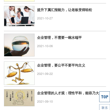
提升下属汇报能力，让老板变得轻松
2021-10-27
企业管理，不需要一碗水端平
2021-10-06
企业管理，要公平不要平均主义
2021-09-22
企业管理的人才观：理性平和，能容乃大
2021-09-10