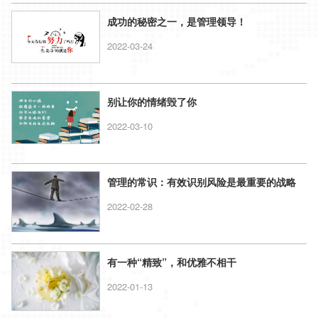
成功的秘密之一，是管理领导！
2022-03-24
别让你的情绪毁了你
2022-03-10
管理的常识：有效识别风险是最重要的战略
2022-02-28
有一种“精致”，和优雅不相干
2022-01-13