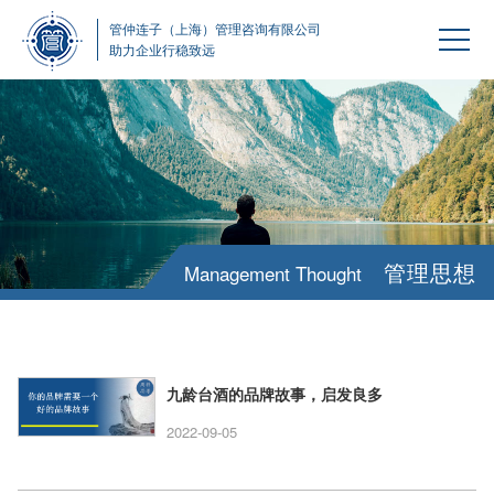
管仲连子（上海）管理咨询有限公司
助力企业行稳致远
管理思想
Management Thought
九龄台酒的品牌故事，启发良多
2022-09-05