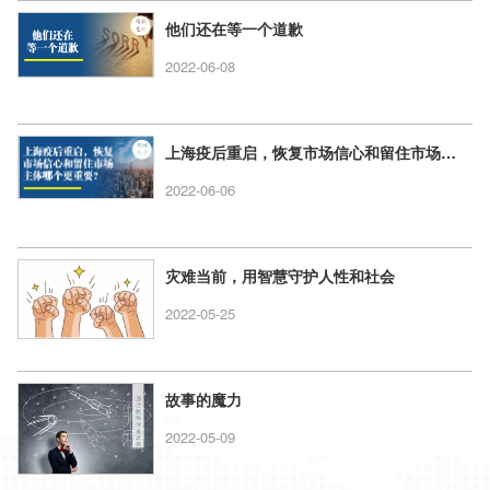
他们还在等一个道歉
2022-06-08
上海疫后重启，恢复市场信心和留住市场主体哪个更重要？
2022-06-06
灾难当前，用智慧守护人性和社会
2022-05-25
故事的魔力
2022-05-09